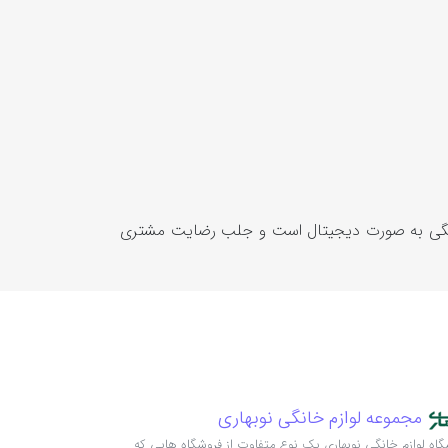
م خانگی به صورت دیجیتال است و جلب رضایت مشتری
مجموعه‌ لوازم خانگی نوبهاری
اه لوازم خانگی نوبهاری یک نوعِ متفاوت از فروشگاه هایی که