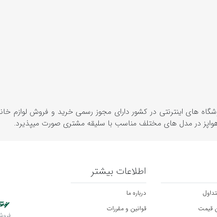
فروشگاه های اینترنتی در کشور دارای مجوز رسمی خرید و فروش لواز
هواپز در مدل های مختلف مناسب با سلیقه مشتری صورت میپذیرد.
اطلاعات بیشتر
داول
درباره ما
ن قیمت
قوانین و مقررات
فروشگ