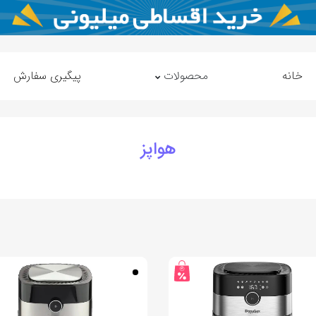
خانه
محصولات
پیگیری سفارش
هواپز