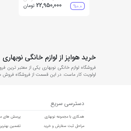
22,950,000
تومان
%0.0
خرید هواپز از لوازم خانگی نوبهاری
فروشگاه لوازم خانگی نوبهاری یکی از معتبر ترین 
اولویت کار ماست. در این قسمت از فروشگاه فروش 
دسترسی سریع
همکاری با مجموعه نوبهاری
پرسش های مت
مراحل ثبت سفارش و خرید
تضمین بهتری