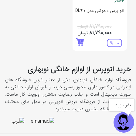
اتو پرس دلمونتی مدل DL910
81,790,000
تومان
81,790,000
تومان
%0.0
خرید اتوپرس از لوازم خانگی نوبهاری
فروشگاه لوازم خانگی نوبهاری یکی از معتبر ترین فروشگاه های
اینترنتی در کشور دارای مجوز رسمی خرید و فروش لوازم خانگی به
صورت دیجیتال است و جلب رضایت مشتری اولویت کار ماست.
در این قسمت از فروشگاه فروش اتوپرس در مدل های مختلف
بفرمایید...
مناسب با سلیقه مشتری صورت میپذیرد.